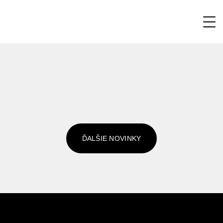
ĎALŠIE NOVINKY