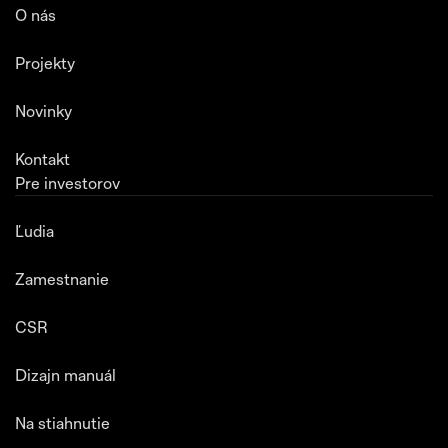
O nás
Projekty
Novinky
Kontakt
Pre investorov
Ľudia
Zamestnanie
CSR
Dizajn manuál
Na stiahnutie