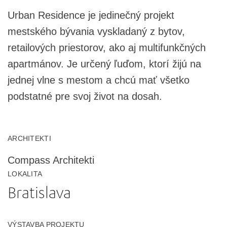
Urban Residence je jedinečný projekt
mestského bývania vyskladaný z bytov,
retailových priestorov, ako aj multifunkčných
apartmánov. Je určený ľuďom, ktorí žijú na
jednej vlne s mestom a chcú mať všetko
podstatné pre svoj život na dosah.
ARCHITEKTI
Compass Architekti
LOKALITA
Bratislava
VÝSTAVBA PROJEKTU