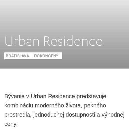
Urban Residence
BRATISLAVA
DOKONČENÝ
Bývanie v Urban Residence predstavuje
kombináciu moderného života, pekného
prostredia, jednoduchej dostupnosti a výhodnej
ceny.