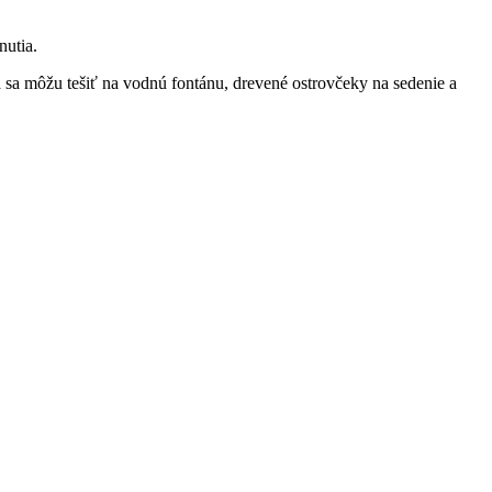
nutia.
 sa môžu tešiť na vodnú fontánu, drevené ostrovčeky na sedenie a