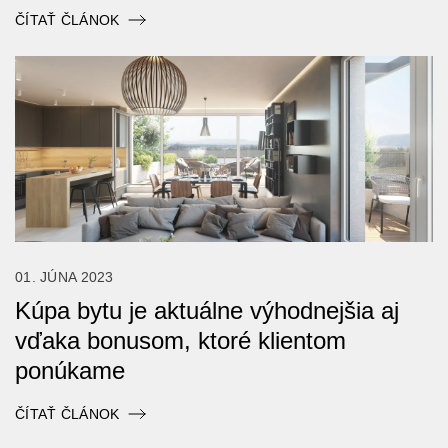
ČÍTAŤ ČLÁNOK
01. JÚNA 2023
Kúpa bytu je aktuálne výhodnejšia aj
vďaka bonusom, ktoré klientom
ponúkame
ČÍTAŤ ČLÁNOK