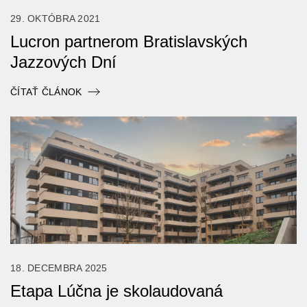
29. OKTÓBRA 2021
Lucron partnerom Bratislavských
Jazzových Dní
ČÍTAŤ ČLÁNOK
18. DECEMBRA 2025
Etapa Lúčna je skolaudovaná