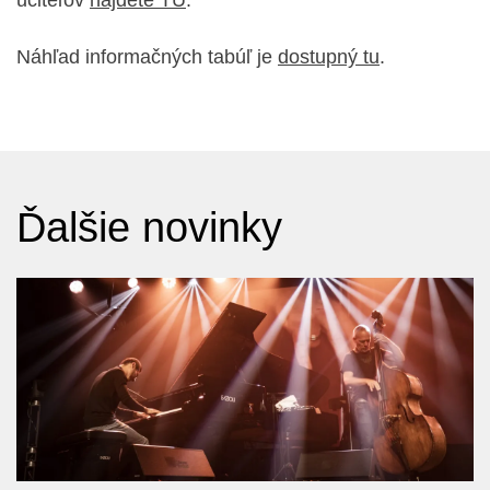
Náhľad informačných tabúľ je
dostupný tu
.
Ďalšie novinky