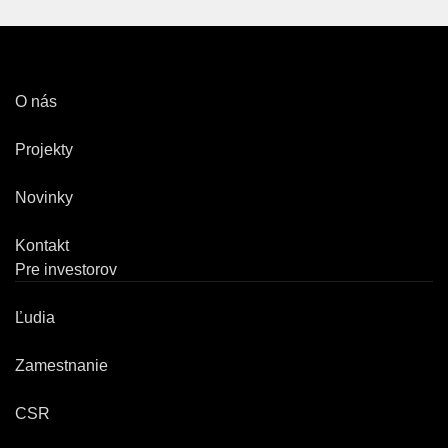
O nás
Projekty
Novinky
Kontakt
Pre investorov
Ľudia
Zamestnanie
CSR