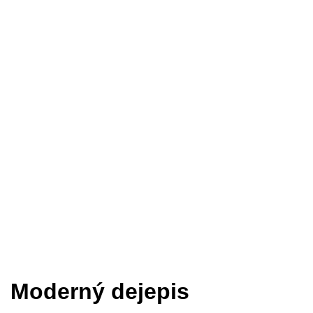
Moderný dejepis