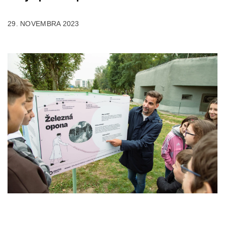
29. NOVEMBRA 2023